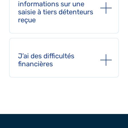
informations sur une
saisie à tiers détenteurs
reçue
J’ai des difficultés
financières