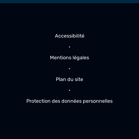
Accessibilité
Mentions légales
Plan du site
Protection des données personnelles